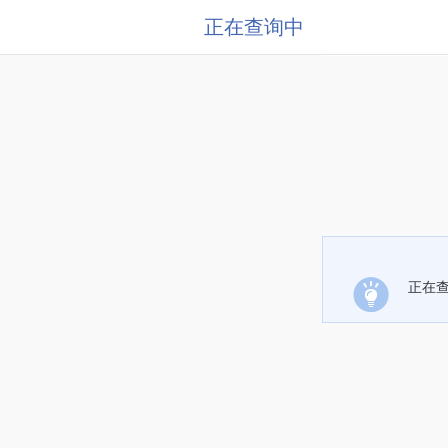
正在查询中
正在