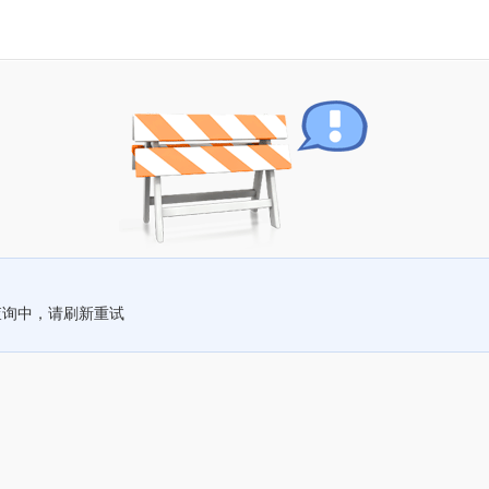
查询中，请刷新重试