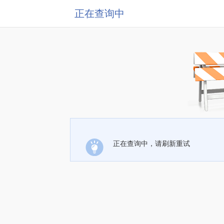
正在查询中
正在查询中，请刷新重试